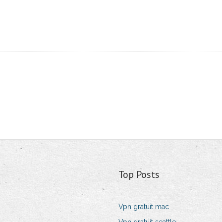
Top Posts
Vpn gratuit mac